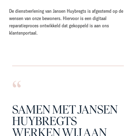
De dienstverlening van Jansen Huybregts is afgestemd op de
wensen van onze bewoners. Hiervoor is een digitaal
reparatieproces ontwikkeld dat gekoppeld is aan ons
klantenportaal.
SAMEN MET JANSEN
HUYBREGTS
WERKEN WIJ AAN