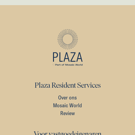
Plaza Resident Services
Over ons
Mosaic World
Review
Voor vastgoedeigenaren