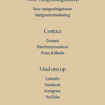
Voor vastgoedeigenaren
Vastgoedontwikkeling
Contact
Contact
Klachtenprocedure
Press & Media
Vind ons op
LinkedIn
Facebook
Instagram
YouTube