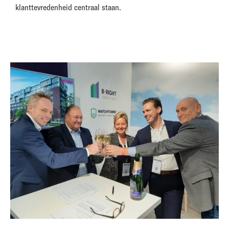
klanttevredenheid centraal staan.