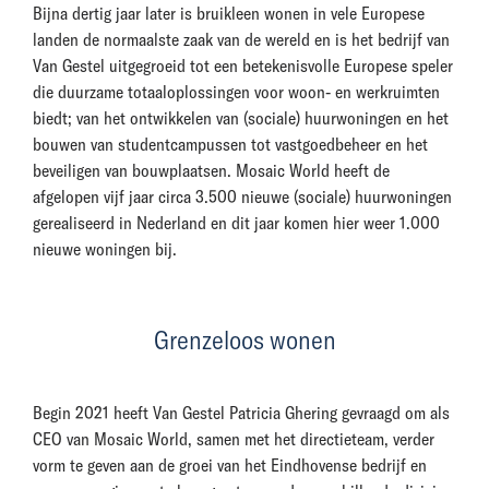
Bijna dertig jaar later is bruikleen wonen in vele Europese
landen de normaalste zaak van de wereld en is het bedrijf van
Van Gestel uitgegroeid tot een betekenisvolle Europese speler
die duurzame totaaloplossingen voor woon- en werkruimten
biedt; van het ontwikkelen van (sociale) huurwoningen en het
bouwen van studentcampussen tot vastgoedbeheer en het
beveiligen van bouwplaatsen. Mosaic World heeft de
afgelopen vijf jaar circa 3.500 nieuwe (sociale) huurwoningen
gerealiseerd in Nederland en dit jaar komen hier weer 1.000
nieuwe woningen bij.
Grenzeloos wonen
Begin 2021 heeft Van Gestel Patricia Ghering gevraagd om als
CEO van Mosaic World, samen met het directieteam, verder
vorm te geven aan de groei van het Eindhovense bedrijf en