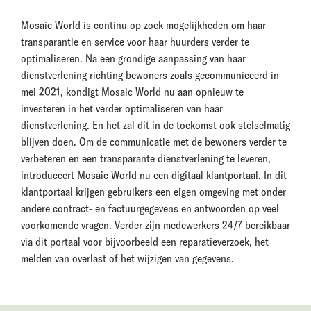
Mosaic World is continu op zoek mogelijkheden om haar
transparantie en service voor haar huurders verder te
optimaliseren. Na een grondige aanpassing van haar
dienstverlening richting bewoners zoals gecommuniceerd in
mei 2021, kondigt Mosaic World nu aan opnieuw te
investeren in het verder optimaliseren van haar
dienstverlening. En het zal dit in de toekomst ook stelselmatig
blijven doen. Om de communicatie met de bewoners verder te
verbeteren en een transparante dienstverlening te leveren,
introduceert Mosaic World nu een digitaal klantportaal. In dit
klantportaal krijgen gebruikers een eigen omgeving met onder
andere contract- en factuurgegevens en antwoorden op veel
voorkomende vragen. Verder zijn medewerkers 24/7 bereikbaar
via dit portaal voor bijvoorbeeld een reparatieverzoek, het
melden van overlast of het wijzigen van gegevens.