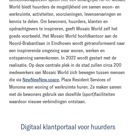
World biedt huurders de mogelijkheid om samen woon- en
werkruimte, activiteiten, voorzieningen, levenservaringen en
kennis te delen. Om bewoners, huurders, klanten en
opdrachtgevers te inspireren, geeft Mosaic World zelf het
goede voorbeeld. Het Mosaic World hoofdkantoor aan de
Noord-Brabantlaan in Eindhoven wordt getransformeerd naar
een inspirerende omgeving waar wonen, werken en
ontspanning samenkomen. In 2022 wordt gestart met de
realisatie. Op deze centrale plek in de stad zullen circa 200
medewerkers van Mosaic World zich bewegen tussen mensen
die via
NewNewNew.space
, Plaza Resident Services of
Monoma een woning of werkruimte huren. Ze maken samen
met de bewoners gebruik van dezelfde (sport)faciliteiten
waardoor nieuwe verbindingen ontstaan.
Digitaal klantportaal voor huurders