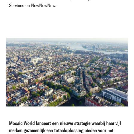
Services en NewNewNew.
Mosaic World lanceert een nieuwe strategie waarbij haar vijf
merken gezamenlijk een totaaloplossing bieden voor het