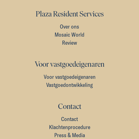
Plaza Resident Services
Over ons
Mosaic World
Review
Voor vastgoedeigenaren
Voor vastgoedeigenaren
Vastgoedontwikkeling
Contact
Contact
Klachtenprocedure
Press & Media