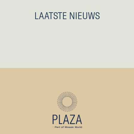
LAATSTE NIEUWS