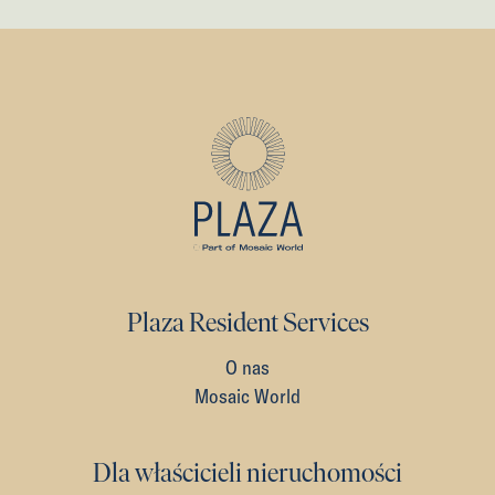
Plaza Resident Services
O nas
Mosaic World
Dla właścicieli nieruchomości