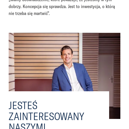
dobrzy. Koncepcja się sprawdza. Jest to inwestycja, o którą
nie trzeba się martwić”.
JESTEŚ
ZAINTERESOWANY
NASZYMI