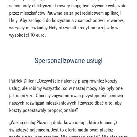
samochody elektryczne i rowery mogą być używane wyłącznie
przez mieszkańców Pauwmolen za pośrednictwem aplikacji
Hely. Aby zachęcić do korzystania z samochodów i rowerów,
wszyscy mieszkańcy Hely otrzymali kredyt na przejazdy w
wysokości 10 euro.
Spersonalizowane usługi
Patrick Dillen: „Oczywiście najemcy płacą również koszty
usług, ale robimy wszystko, co w naszej mocy, aby były one
jak najniższe. Chcemy zagwarantować przystępność cenową
naszych rozwiązań mieszkaniowych i zawsze dbać o to, aby
koszty pozostawały proporcjonalne”.
„Ważną cechą Plaza są dodatkowe usługi, które (chcemy)
świadczyć najemcom. Jest to oferta modułowa: płacisz