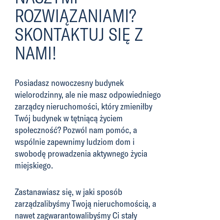
ROZWIĄZANIAMI?
SKONTAKTUJ SIĘ Z
NAMI!
Posiadasz nowoczesny budynek
wielorodzinny, ale nie masz odpowiedniego
zarządcy nieruchomości, który zmieniłby
Twój budynek w tętniącą życiem
społeczność? Pozwól nam pomóc, a
wspólnie zapewnimy ludziom dom i
swobodę prowadzenia aktywnego życia
miejskiego.
Zastanawiasz się, w jaki sposób
zarządzalibyśmy Twoją nieruchomością, a
nawet zagwarantowalibyśmy Ci stały