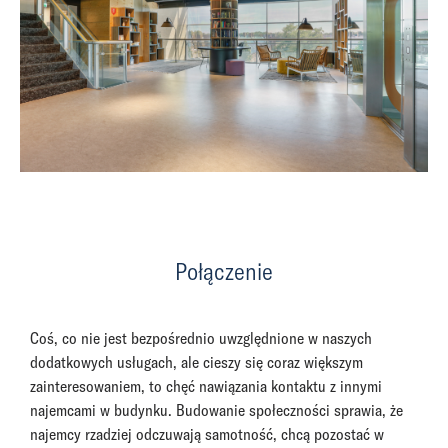
Połączenie
Coś, co nie jest bezpośrednio uwzględnione w naszych
dodatkowych usługach, ale cieszy się coraz większym
zainteresowaniem, to chęć nawiązania kontaktu z innymi
najemcami w budynku. Budowanie społeczności sprawia, że
najemcy rzadziej odczuwają samotność, chcą pozostać w