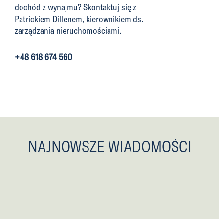
dochód z wynajmu? Skontaktuj się z
Patrickiem Dillenem, kierownikiem ds.
zarządzania nieruchomościami.
+48 618 674 560
NAJNOWSZE WIADOMOŚCI