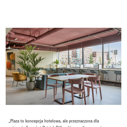
„Plaza to koncepcja hotelowa, ale przeznaczona dla