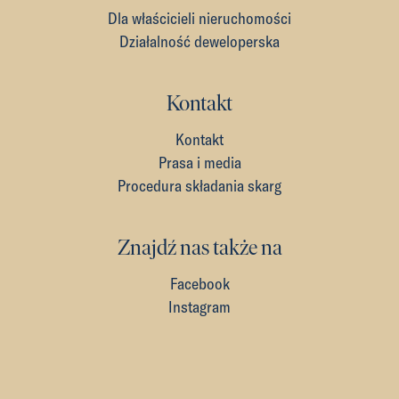
Dla właścicieli nieruchomości
Działalność deweloperska
Kontakt
Kontakt
Prasa i media
Procedura składania skarg
Znajdź nas także na
Facebook
Instagram